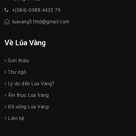
+(084)-0988 4433 79
luavang51thd@gmail.com
Về Lúa Vàng
Giới thiệu
Thư ngỏ
Lý do đến Lúa Vàng?
Ẩm thực Lúa Vàng
Đồ uống Lúa Vàng
Liên hệ