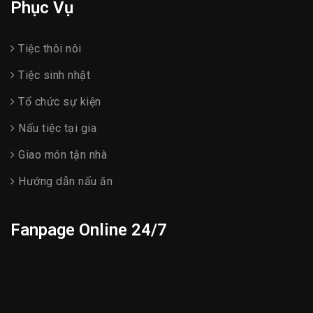
Phục Vụ
Tiệc thôi nôi
Tiệc sinh nhật
Tổ chức sự kiện
Nấu tiệc tại gia
Giao món tận nhà
Hướng dẫn nấu ăn
Fanpage Online 24/7