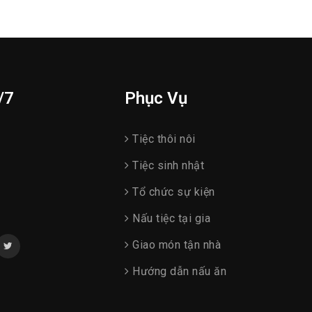
/7
Phục Vụ
Tiệc thôi nôi
Tiệc sinh nhật
Tổ chức sự kiện
Nấu tiệc tại gia
Giao món tận nhà
Hướng dẫn nấu ăn