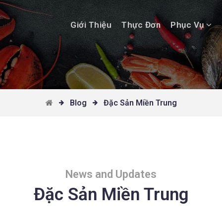
Giới Thiệu
Thực Đơn
Phục Vụ
Blog
Đặc Sản Miền Trung
News and Updates
Đặc Sản Miền Trung