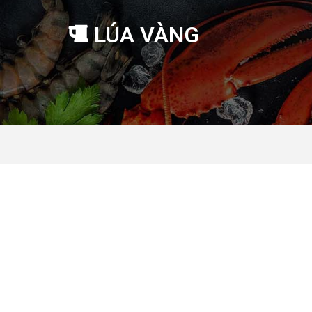
LÚA VÀNG